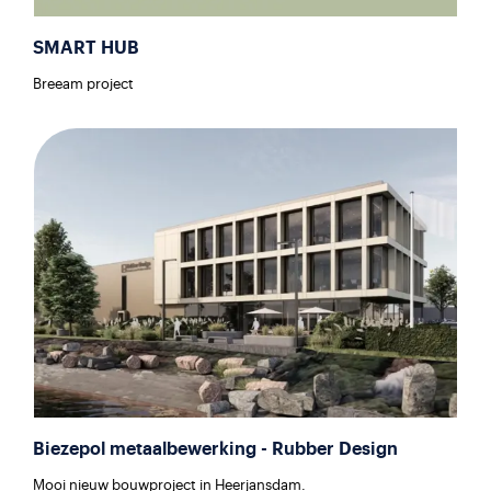
SMART HUB
Breeam project
Biezepol metaalbewerking - Rubber Design
Mooi nieuw bouwproject in Heerjansdam.