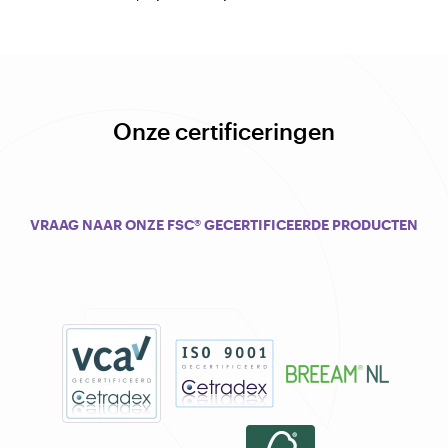
Onze certificeringen
VRAAG NAAR ONZE FSC® GECERTIFICEERDE PRODUCTEN