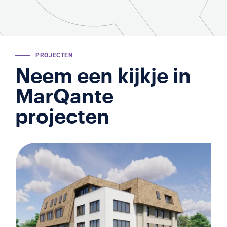
.
PROJECTEN
Neem een kijkje in
MarQante
projecten