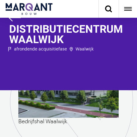
DISTRIBUTIECENTRUM
WAALWIJK
afrondende acquisitiefase
Waalwijk
Bedrijfshal Waalwijk