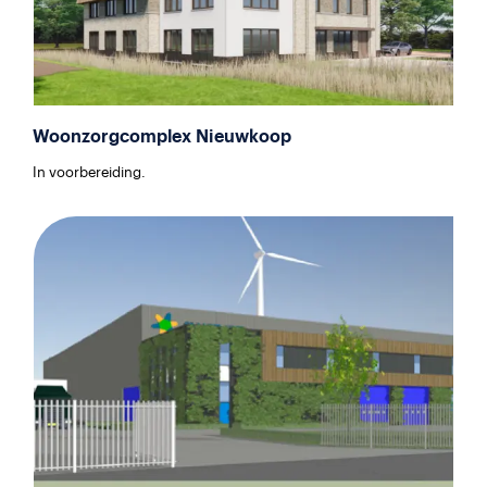
Woonzorgcomplex Nieuwkoop
In voorbereiding.