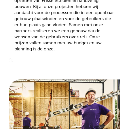
opzetten van Frisse Scholen en kindveilig
bouwen. Bij al onze projecten hebben wij
aandacht voor de processen die in een openbaar
gebouw plaatsvinden en voor de gebruikers die
er hun plaats gaan vinden. Samen met onze
partners realiseren we een gebouw dat de
wensen van de gebruikers overtreft. Onze
prijzen vallen samen met uw budget en uw
planning is de onze.