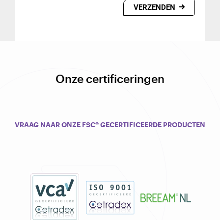
VERZENDEN
Onze certificeringen
VRAAG NAAR ONZE FSC® GECERTIFICEERDE PRODUCTEN