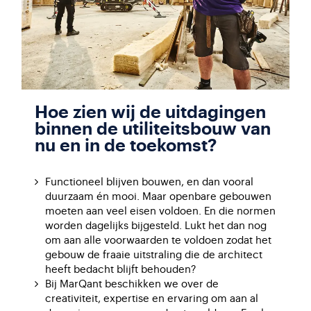
Hoe zien wij de uitdagingen
binnen de utiliteitsbouw van
nu en in de toekomst?
Functioneel blijven bouwen, en dan vooral
duurzaam én mooi. Maar openbare gebouwen
moeten aan veel eisen voldoen. En die normen
worden dagelijks bijgesteld. Lukt het dan nog
om aan alle voorwaarden te voldoen zodat het
gebouw de fraaie uitstraling die de architect
heeft bedacht blijft behouden?
Bij MarQant beschikken we over de
creativiteit, expertise en ervaring om aan al