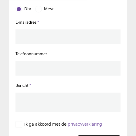
Dhr.
Mevr.
E-mailadres
Telefoonnummer
Bericht
Ik ga akkoord met de
privacyverklaring