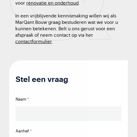
voor
renovatie en onderhoud
.
In een vrijblijvende kennismaking willen wij als
MarQant Bouw graag bestuderen wat we voor u
kunnen betekenen. Belt u ons gerust voor een
afspraak of neem contact op via het
contactformulier
.
Stel een vraag
Naam
Aanhef