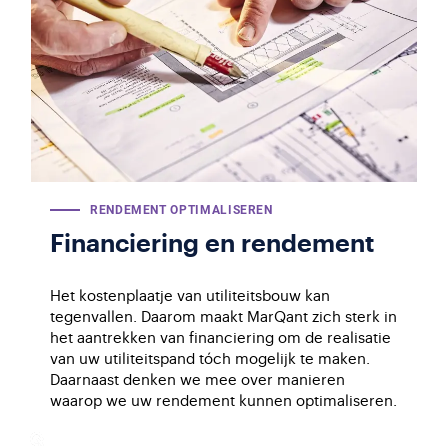
RENDEMENT OPTIMALISEREN
Financiering en rendement
Het kostenplaatje van utiliteitsbouw kan
tegenvallen. Daarom maakt MarQant zich sterk in
het aantrekken van financiering om de realisatie
van uw utiliteitspand tóch mogelijk te maken.
Daarnaast denken we mee over manieren
waarop we uw rendement kunnen optimaliseren.