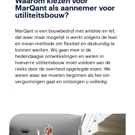
Waarom kiezen voor
MarQant als aannemer voor
utiliteitsbouw?
MarQant is een bouwbedrijf met ambitie en lef,
dat waar maar mogelijk is werkt volgens de lean
en mean-methode om flexibel en deskundig te
kunnen werken. Wij gaan mee in de
hedendaagse ontwikkelingen en weten in
hoeverre utiliteitsbouw moet voldoen aan de
reeks door de overheid opgelegde eisen. We
weten waar we moeten beginnen als het om
vergunningen gaat en ontzorgen u volledig.