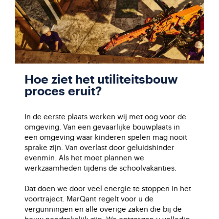
Hoe ziet het utiliteitsbouw
proces eruit?
In de eerste plaats werken wij met oog voor de
omgeving.
Van een gevaarlijke bouwplaats in
een omgeving waar kinderen spelen mag nooit
sprake zijn. Van overlast door geluidshinder
evenmin. Als het moet plannen we
werkzaamheden tijdens de schoolvakanties.
Dat doen we door veel energie te stoppen in het
voortraject. MarQant regelt voor u de
vergunningen en alle overige zaken die bij de