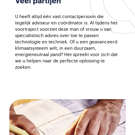
Veel partijen
U heeft altijd één vast contactpersoon die
tegelijk adviseur en coördinator is. Al tijdens het
voortraject voorziet deze man of vrouw u van
specialistisch advies over toe te passen
technologie en techniek. Of u een geavanceerd
klimaatsysteem wilt, in een duurzaam,
energieneutraal pand? Het spreekt voor zich dat
we u helpen naar de perfecte oplossing te
zoeken.