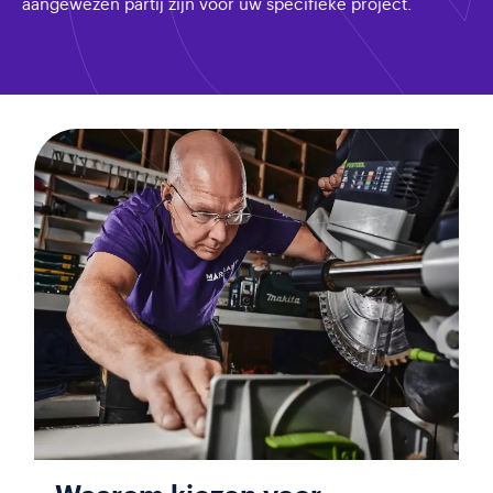
aangewezen partij zijn voor uw specifieke project.