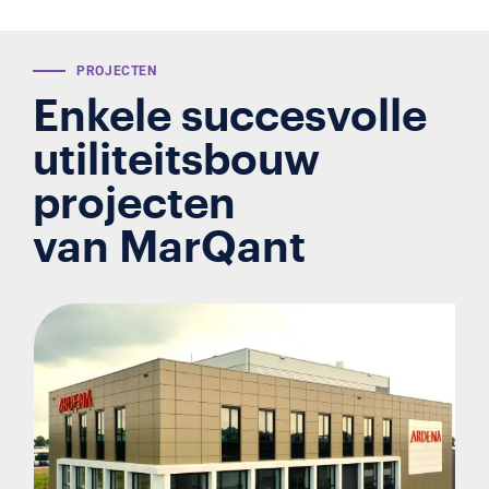
PROJECTEN
Enkele succesvolle
utiliteitsbouw
projecten
van MarQant