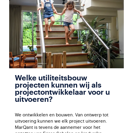
Welke utiliteitsbouw
projecten kunnen wij als
projectontwikkelaar voor u
uitvoeren?
We ontwikkelen en bouwen. Van ontwerp tot
uitvoering kunnen we elk project uitvoeren.
MarQant is tevens de aannemer voor het