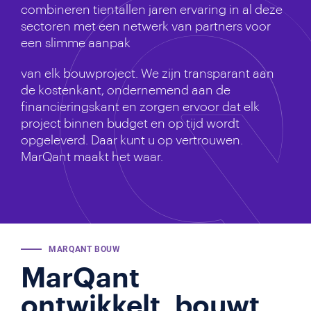
combineren tientallen jaren ervaring in al deze
sectoren met een netwerk van partners voor
een slimme aanpak
van elk bouwproject. We zijn transparant aan
de kostenkant, ondernemend aan de
financieringskant en zorgen ervoor dat elk
project binnen budget en op tijd wordt
opgeleverd. Daar kunt u op vertrouwen.
MarQant maakt het waar.
MARQANT BOUW
MarQant
ontwikkelt, bouwt