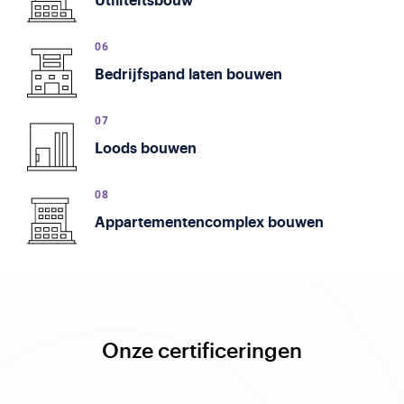
Utiliteits­bouw
Bedrijfspand laten bouwen
Loods bouwen
Appartementencomplex bouwen
Onze certificeringen