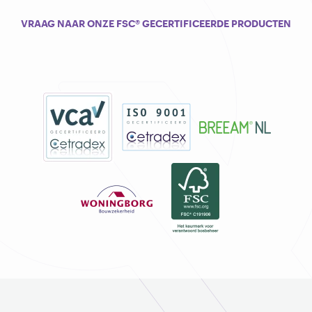
VRAAG NAAR ONZE FSC® GECERTIFICEERDE PRODUCTEN