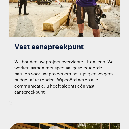
Vast aanspreekpunt
Wij houden uw project overzichtelijk en lean. We
werken samen met speciaal geselecteerde
partijen voor uw project om het tijdig en volgens
budget af te ronden. Wij coördineren alle
communicatie
: u heeft slechts één vast
aanspreekpunt.