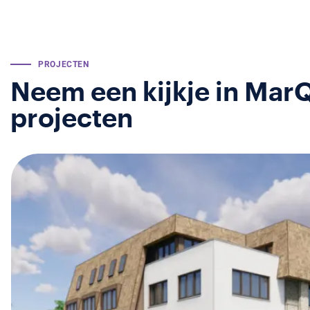
PROJECTEN
Neem een kijkje in Mar
projecten