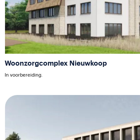
Woonzorgcomplex Nieuwkoop
In voorbereiding.