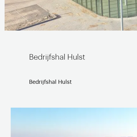
Bedrijfshal Hulst
Bedrijfshal Hulst