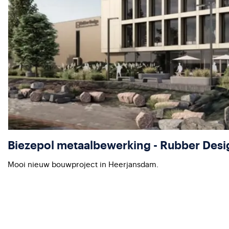
Biezepol metaalbewerking - Rubber Desi
Mooi nieuw bouwproject in Heerjansdam.