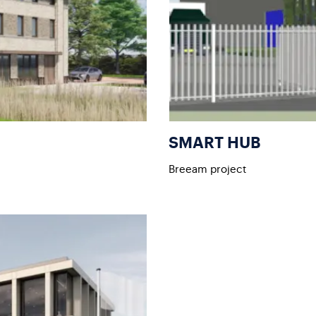
SMART HUB
Breeam project