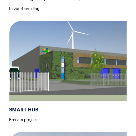
In voorbereiding.
SMART HUB
Breeam project