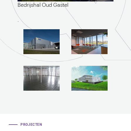
Bedrijshal Oud Gastel
.
PROJECTEN