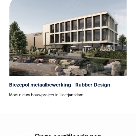
Biezepol metaalbewerking - Rubber Design
Mooi nieuw bouwproject in Heerjansdam.