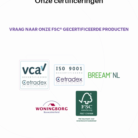
Onze certificeringen
VRAAG NAAR ONZE FSC® GECERTIFICEERDE PRODUCTEN