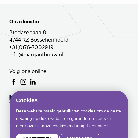
Onze locatie
Bredasebaan 8
4744 RZ Bosschenhoofd
+31(0)76-7002919
info@marqantbouw.nl
Volg ons online
Cookies
Deze website maakt gebruik van cookies om de beste
ervaring op deze website te garanderen. Lees er
© Copyright 2026 Marqant
meer over in onze cookieverklaring.
Lees meer
Privacyverklaring
Cookies
Projecten