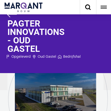
PAGTER
INNOVATIONS
- OUD
GASTEL
Opgeleverd
Oud Gastel
Bedrijfshal