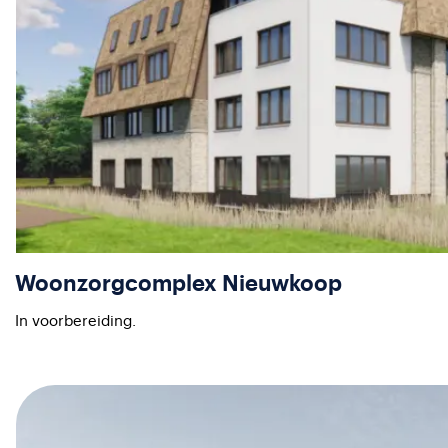
Woonzorgcomplex Nieuwkoop
In voorbereiding.