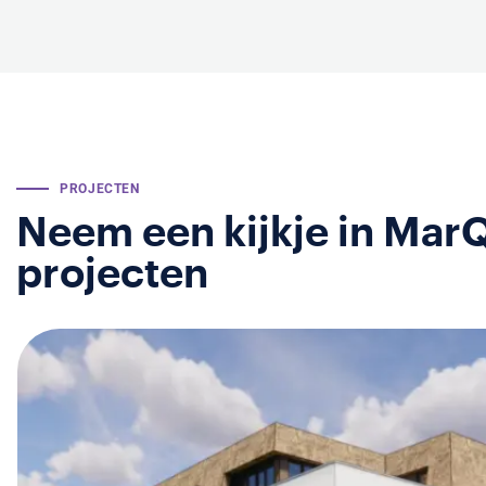
PROJECTEN
Neem een kijkje in Mar
projecten