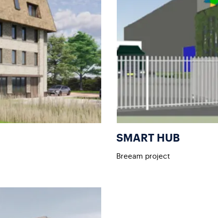
SMART HUB
Breeam project