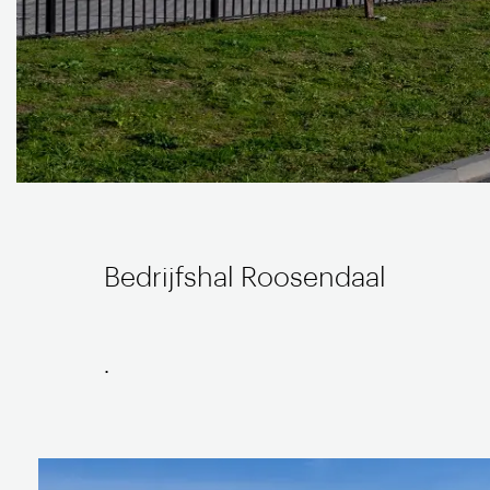
Bedrijfshal Roosendaal
.