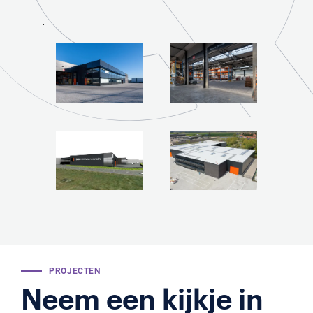
.
PROJECTEN
Neem een kijkje in