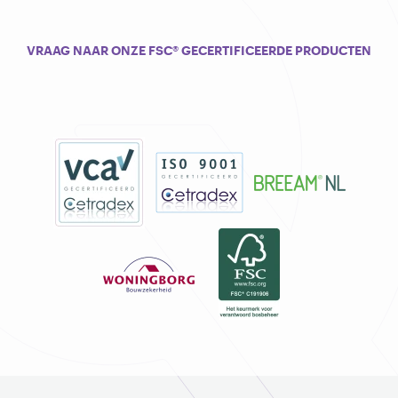
VRAAG NAAR ONZE FSC® GECERTIFICEERDE PRODUCTEN