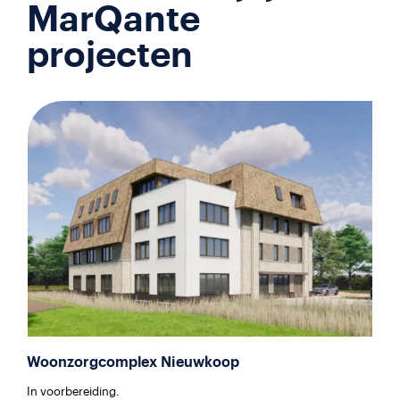
MarQante
projecten
Woonzorgcomplex Nieuwkoop
In voorbereiding.