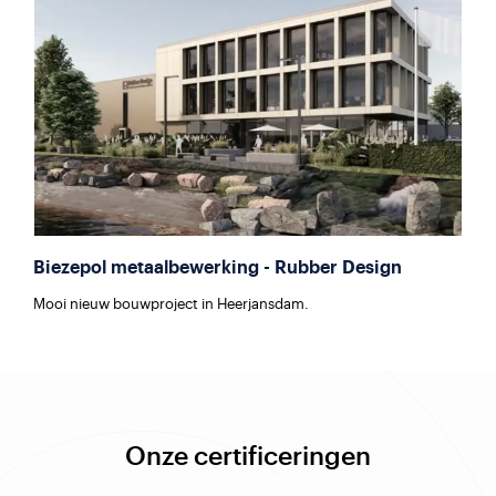
Biezepol metaalbewerking - Rubber Design
Mooi nieuw bouwproject in Heerjansdam.
Onze certificeringen