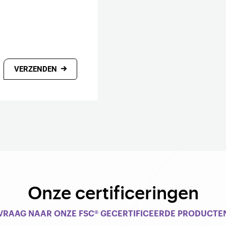
VERZENDEN
Onze certificeringen
VRAAG NAAR ONZE FSC® GECERTIFICEERDE PRODUCTE