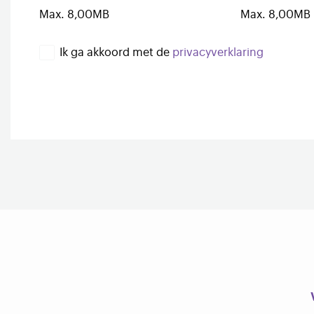
Max. 8,00MB
Max. 8,00MB
Ik ga akkoord met de
privacyverklaring