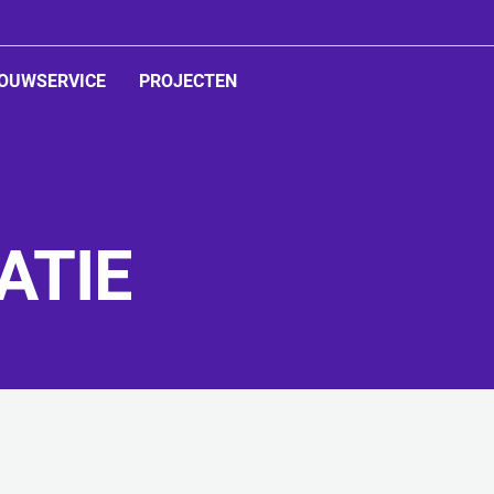
OUWSERVICE
PROJECTEN
ed
ATIE