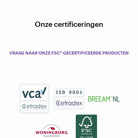
Onze certificeringen
VRAAG NAAR ONZE FSC® GECERTIFICEERDE PRODUCTEN