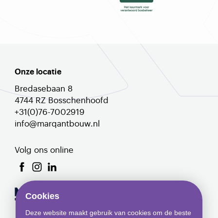
Onze locatie
Bredasebaan 8
4744 RZ Bosschenhoofd
+31(0)76-7002919
info@marqantbouw.nl
Volg ons online
Cookies
Deze website maakt gebruik van cookies om de beste