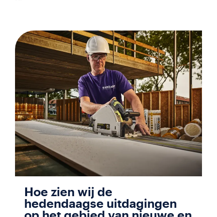
Hoe zien wij de
hedendaagse uitdagingen
op het gebied van nieuwe en