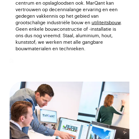
centrum en opslagloodsen ook. MarQant kan
vertrouwen op decennialange ervaring en een
gedegen vakkennis op het gebied van
grootschalige industriële bouw en
utiliteitsbouw
.
Geen enkele bouwconstructie of -installatie is
ons dus nog vreemd. Staal, aluminium, hout,
kunststof; we werken met alle gangbare
bouwmaterialen en technieken.