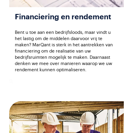
Financiering en rendement
Bent u toe aan een bedrijfsloods, maar vindt u
het lastig om de middelen daarvoor vrij te
maken? MarQant is sterk in het aantrekken van
financiering om de realisatie van uw
bedrijfsruimten mogelijk te maken. Daarnaast
denken we mee over manieren waarop we uw
rendement kunnen optimaliseren.