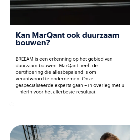
Kan MarQant ook duurzaam
bouwen?
BREEAM is een erkenning op het gebied van
duurzaam bouwen. MarQant heeft de
certificering die allesbepalend is om
verantwoord te ondernemen. Onze
gespecialiseerde experts gaan – in overleg met u
– hierin voor het allerbeste resultaat.