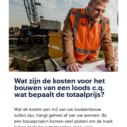
Wat zijn de kosten voor het
bouwen van een loods c.q.
wat bepaalt de totaalprijs?
Wat de kosten per m2 van uw loodsenbouw
zullen zijn, hangt geheel af van uw wensen. Bij
een bouwproject komen veel posten om de hoek