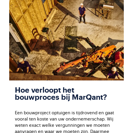
Hoe verloopt het
bouwproces bij MarQant?
Een bouwproject optuigen is tijdrovend en gaat
vooral ten koste van uw ondernemerschap. Wij
weten exact welke vergunningen we moeten
aanvragen en waar we moeten zijn. Daarmee