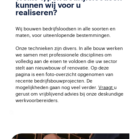
kunnen wij voor u
realiseren?
Wij bouwen bedrijfsloodsen in alle soorten en
maten, voor uiteenlopende bestemmingen.
Onze technieken zijn divers. In alle bouw werken
we samen met professionele disciplines om
volledig aan de eisen te voldoen die uw sector
stelt aan nieuwbouw of renovatie. Op deze
pagina is een foto-overzicht opgenomen van
recente bedrijfsbouwprojecten. De
mogelijkheden gaan nog veel verder.
Vraagt
u
gerust om vrijblijvend advies bij onze deskundige
werkvoorbereiders.