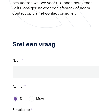
bestuderen wat we voor u kunnen betekenen.
Belt u ons gerust voor een afspraak of neem
contact op via het contactformulier.
Stel een vraag
Naam
Aanhef
Dhr.
Mevr.
E-mailadres