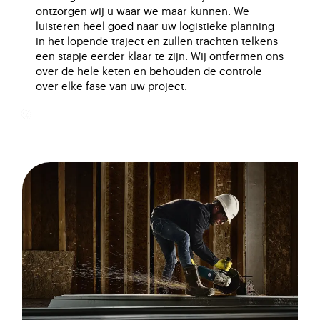
ontzorgen wij u waar we maar kunnen. We
luisteren heel goed naar uw logistieke planning
in het lopende traject en zullen trachten telkens
een stapje eerder klaar te zijn. Wij ontfermen ons
over de hele keten en behouden de controle
over elke fase van uw project.