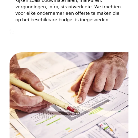
kijken zoals bouwmaterialen, man-uren,
vergunningen, infra, straatwerk etc. We trachten
voor elke ondernemer een offerte te maken die
op het beschikbare budget is toegesneden.