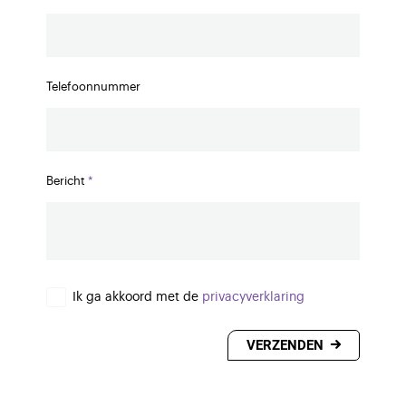
Telefoonnummer
Bericht
Ik ga akkoord met de
privacyverklaring
VERZENDEN