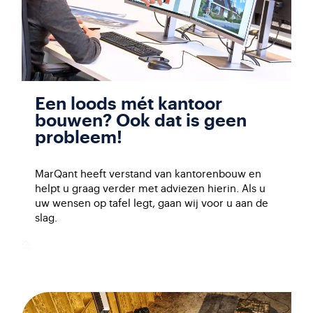
Een loods mét kantoor
bouwen? Ook dat is geen
probleem!
MarQant heeft verstand van kantorenbouw en
helpt u graag verder met adviezen hierin. Als u
uw wensen op tafel legt, gaan wij voor u aan de
slag.