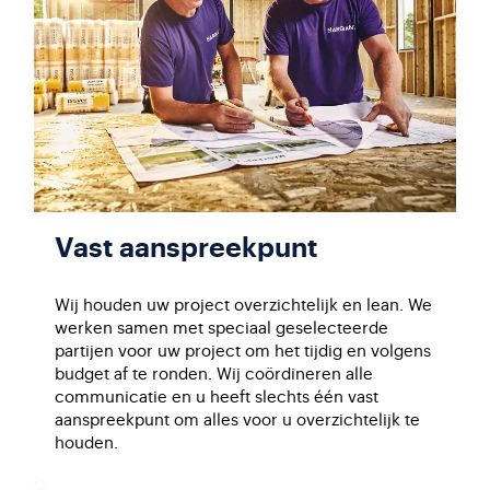
Vast aanspreekpunt
Wij houden uw project overzichtelijk en lean. We
werken samen met speciaal geselecteerde
partijen voor uw project om het tijdig en volgens
budget af te ronden. Wij coördineren alle
communicatie en u heeft slechts één vast
aanspreekpunt om alles voor u overzichtelijk te
houden.