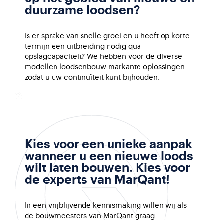
duurzame loodsen?
Is er sprake van snelle groei en u heeft op korte
termijn een uitbreiding nodig qua
opslagcapaciteit? We hebben voor de diverse
modellen loodsenbouw markante oplossingen
zodat u uw continuïteit kunt bijhouden.
Kies voor een unieke aanpak
wanneer u een nieuwe loods
wilt laten bouwen. Kies voor
de experts van MarQant!
In een vrijblijvende kennismaking willen wij als
de bouwmeesters van MarQant graag