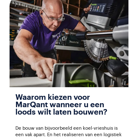
Waarom kiezen voor
MarQant wanneer u een
loods wilt laten bouwen?
De bouw van bijvoorbeeld een koel-vrieshuis is
een vak apart. En het realiseren van een logistiek